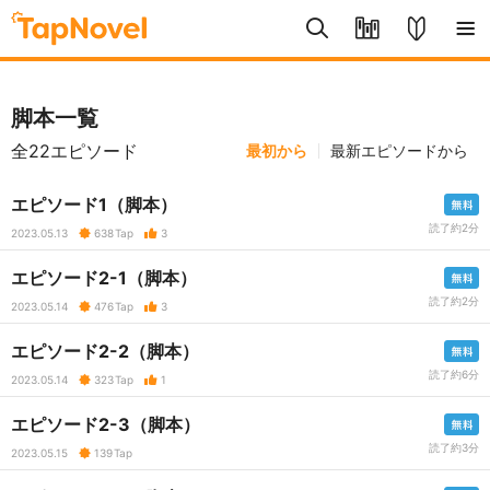
脚本一覧
全22エピソード
最初から
最新エピソードから
エピソード1（脚本）
読了約2分
2023.05.13
638
Tap
3
エピソード2-1（脚本）
読了約2分
2023.05.14
476
Tap
3
エピソード2-2（脚本）
読了約6分
2023.05.14
323
Tap
1
エピソード2-3（脚本）
読了約3分
2023.05.15
139
Tap