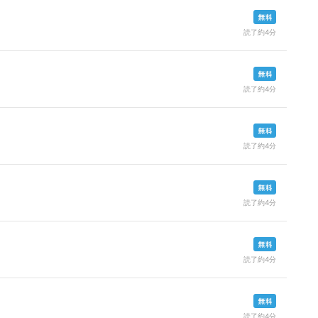
読了約4分
読了約4分
読了約4分
読了約4分
読了約4分
読了約4分