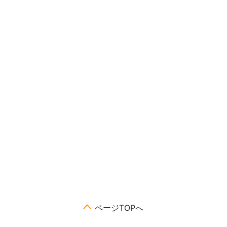
ページTOPへ