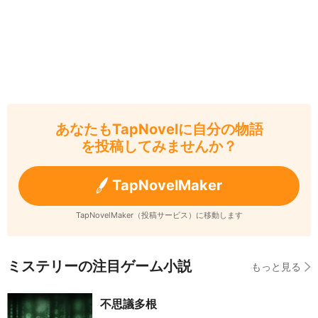
あなたもTapNovelに自分の物語
を投稿してみませんか？
TapNovelMaker
TapNovelMaker（投稿サービス）に移動します
ミステリーの注目ゲーム小説
もっと見る
不思議多根