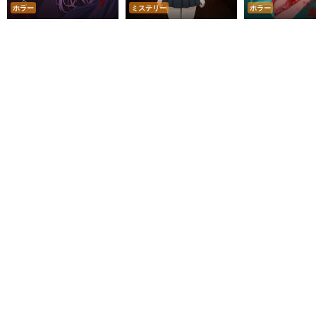
ホラー
ミステリー
ホラー