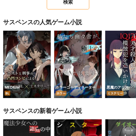
サスペンスの人気ゲーム小説
MEDIUM
ホラーコーディネーター
悪魔のアリス
BL
ホラー
ミステリー
サスペンスの新着ゲーム小説