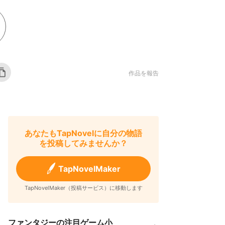
作品を報告
あなたもTapNovelに自分の物語
を投稿してみませんか？
TapNovelMaker
TapNovelMaker（投稿サービス）に移動します
ファンタジーの注目ゲーム小