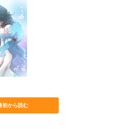
最初から読む