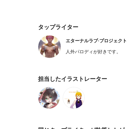
タップライター
エターナルラブ·プロジェクト
人外パロディが好きです。
担当したイラストレーター