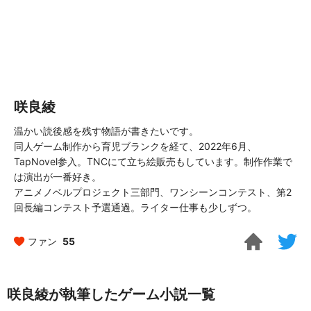
咲良綾
温かい読後感を残す物語が書きたいです。
同人ゲーム制作から育児ブランクを経て、2022年6月、
TapNovel参入。TNCにて立ち絵販売もしています。制作作業で
は演出が一番好き。
アニメノベルプロジェクト三部門、ワンシーンコンテスト、第2
回長編コンテスト予選通過。ライター仕事も少しずつ。
ファン
55
咲良綾が執筆したゲーム小説一覧