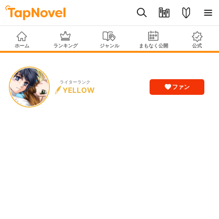
ホーム
ランキング
ジャンル
まもなく公開
公式
ライターランク
ファン
YELLOW