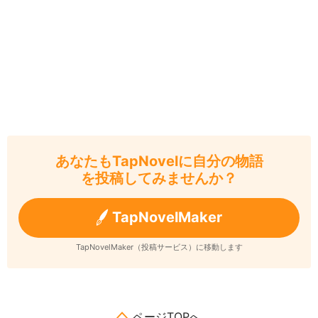
あなたもTapNovelに自分の物語
を投稿してみませんか？
TapNovelMaker
TapNovelMaker（投稿サービス）に移動します
ページTOPへ