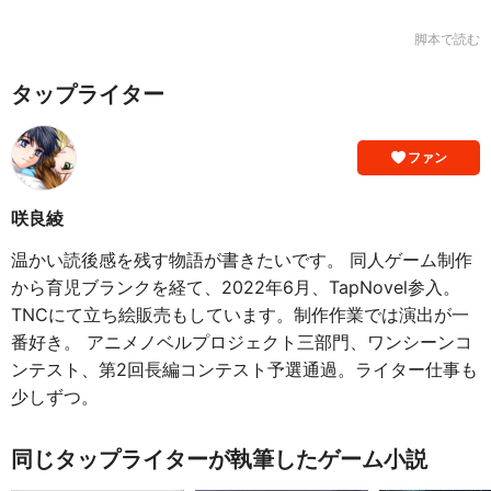
脚本で読む
タップライター
ファン
咲良綾
温かい読後感を残す物語が書きたいです。 同人ゲーム制作
から育児ブランクを経て、2022年6月、TapNovel参入。
TNCにて立ち絵販売もしています。制作作業では演出が一
番好き。 アニメノベルプロジェクト三部門、ワンシーンコ
ンテスト、第2回長編コンテスト予選通過。ライター仕事も
少しずつ。
同じタップライターが執筆したゲーム小説