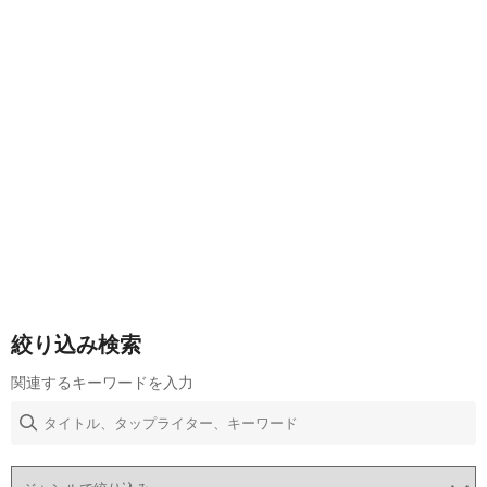
絞り込み検索
関連するキーワードを入力