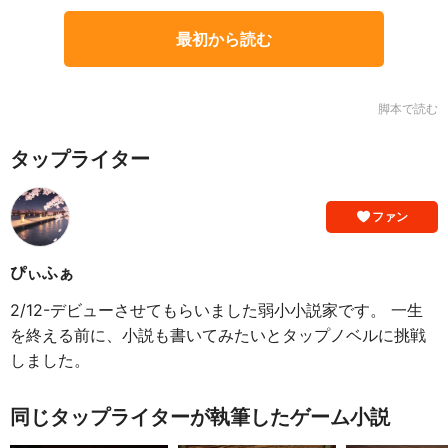
最初から読む
脚本で読む
タップライター
ファン
ぴぃふぁ
2/12-デビューさせてもらいました弱小小説家です。 一生
を終える前に、小説も書いてみたいとタップノベルに挑戦
しました。
同じタップライターが執筆したゲーム小説