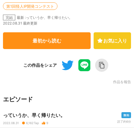
第1回怪人IP開発コンテスト
最新 :っていうか、早く帰りたい。
完結
2022.08.31 最終更新
最初から読む
お気に入り
この作品をシェア
作品を報告
エピソード
っていうか、早く帰りたい。
読了約6分
2022.08.31
6,162
Tap
9