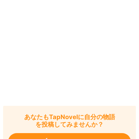
あなたもTapNovelに自分の物語
を投稿してみませんか？