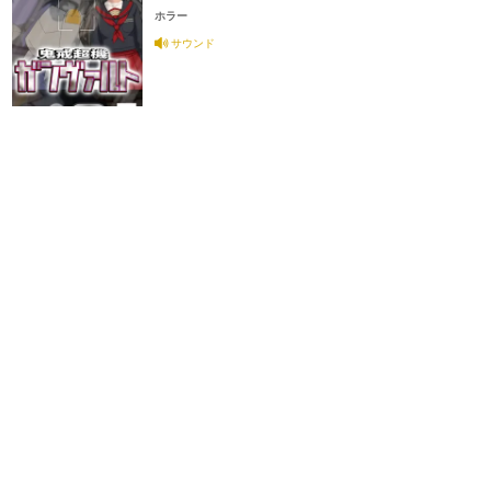
ホラー
サウンド