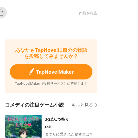
作品を報告
あなたもTapNovelに自分の物語
を投稿してみませんか？
TapNovelMaker
TapNovelMaker（投稿サービス）に移動します
コメディの注目ゲーム小説
もっと見る
おぱんつ祭り
tak
まつりに隠された秘密とは？