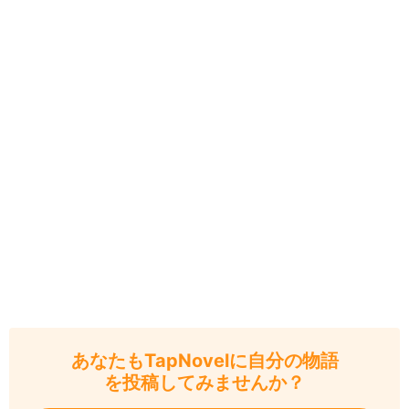
あなたもTapNovelに自分の物語
を投稿してみませんか？