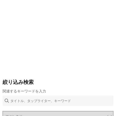
絞り込み検索
関連するキーワードを入力