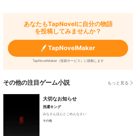
あなたもTapNovelに自分の物語
を投稿してみませんか？
TapNovelMaker
TapNovelMaker（投稿サービス）に移動します
その他の注目ゲーム小説
もっと見る
大切なお知らせ
洗濯キング
みなさんほんとごめんなさい
その他