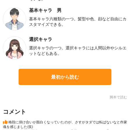
基本キャラ 男
基本キャラ六種類の一つ。髪型や色、顔など自由にカ
スタマイズできる。
選択キャラ
選択キャラの一つ。選択キャラには人間以外やシルエ
ットなどもある。
最初から読む
脚本で読む
コメント
格段に掛け合いが面白くなっていたのが、さすがタダでは転ばないなと作家
魂を感じました(笑)