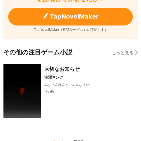
TapNovelMaker
TapNovelMaker（投稿サービス）に移動します
その他の注目ゲーム小説
もっと見る
大切なお知らせ
洗濯キング
みなさんほんとごめんなさい
その他