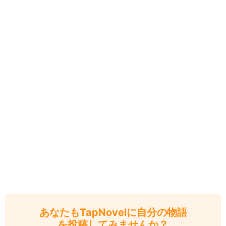
あなたもTapNovelに自分の物語
を投稿してみませんか？