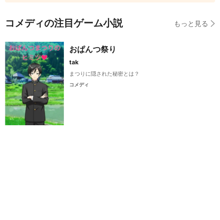
コメディの注目ゲーム小説
もっと見る
おぱんつ祭り
tak
まつりに隠された秘密とは？
コメディ