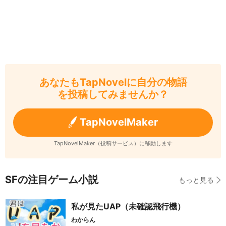
あなたもTapNovelに自分の物語
を投稿してみませんか？
TapNovelMaker
TapNovelMaker（投稿サービス）に移動します
SFの注目ゲーム小説
もっと見る
私が見たUAP（未確認飛行機）
わからん