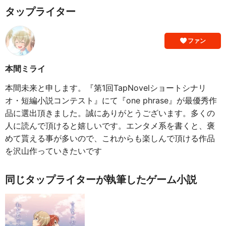
タップライター
ファン
本間ミライ
本間未来と申します。『第1回TapNovelショートシナリ
オ・短編小説コンテスト』にて『one phrase』が最優秀作
品に選出頂きました。誠にありがとうございます。多くの
人に読んで頂けると嬉しいです。エンタメ系を書くと、褒
めて貰える事が多いので、これからも楽しんで頂ける作品
を沢山作っていきたいです
同じタップライターが執筆したゲーム小説