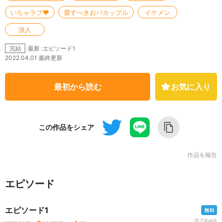
いちゃラブ♥️
愛すべきおバカップル
イケメン
浪人
最新 :エピソード1
完結
2022.04.01 最終更新
最初から読む
お気に入り
この作品をシェア
作品を報告
エピソード
エピソード1
読了約4分