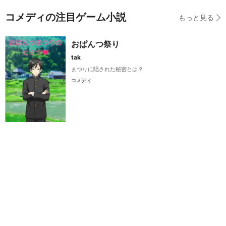
コメディの注目ゲーム小説
もっと見る
おぱんつ祭り
tak
まつりに隠された秘密とは？
コメディ