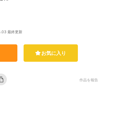
03.03 最終更新
お気に入り
作品を報告