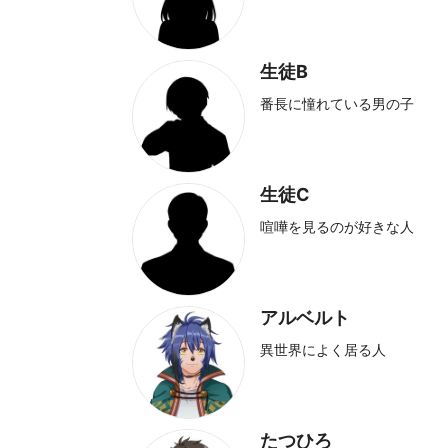
生徒B
番長に憧れている男の子
生徒C
喧嘩を見るのが好きな人
アルベルト
異世界によく居る人
たつひろ