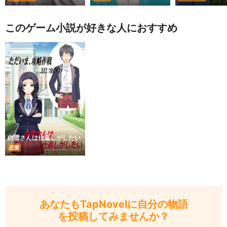
このゲーム小説が好きな人におすすめ
白雪さんは仕返しがしたい
恋愛
あなたもTapNovelに自分の物語
を投稿してみませんか？