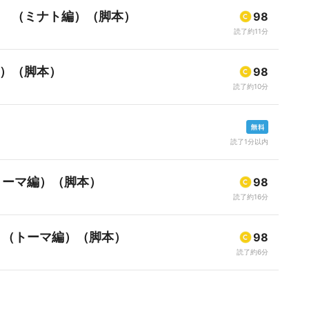
罪 （ミナト編）（脚本）
98
読了約11分
編）（脚本）
98
読了約10分
読了1分以内
トーマ編）（脚本）
98
読了約16分
）（トーマ編）（脚本）
98
読了約6分