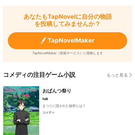
あなたもTapNovelに自分の物語
を投稿してみませんか？
TapNovelMaker
TapNovelMaker（投稿サービス）に移動します
コメディの注目ゲーム小説
もっと見る
おぱんつ祭り
tak
まつりに隠された秘密とは？
コメディ