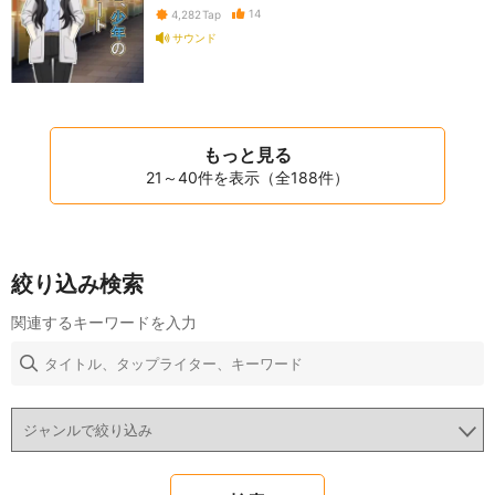
14
4,282
Tap
サウンド
もっと見る
21～40件を表示（全188件）
絞り込み検索
関連するキーワードを入力