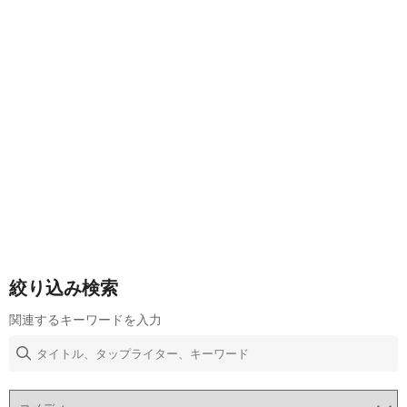
絞り込み検索
関連するキーワードを入力