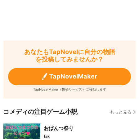
あなたもTapNovelに自分の物語
を投稿してみませんか？
TapNovelMaker
TapNovelMaker（投稿サービス）に移動します
コメディの注目ゲーム小説
もっと見る
おぱんつ祭り
tak