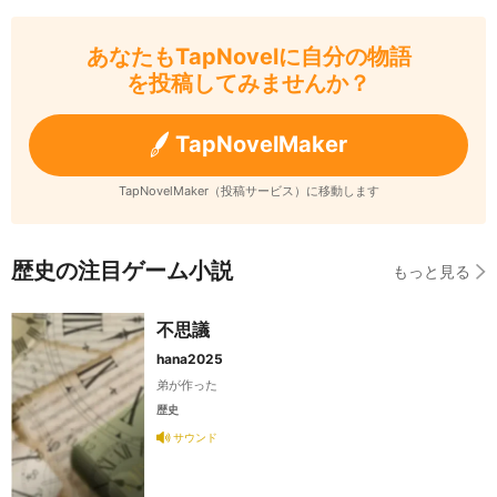
あなたもTapNovelに自分の物語
を投稿してみませんか？
TapNovelMaker
TapNovelMaker（投稿サービス）に移動します
歴史の注目ゲーム小説
もっと見る
不思議
hana2025
弟が作った
歴史
サウンド