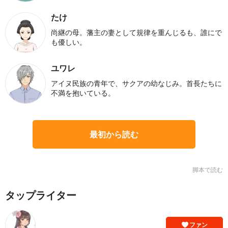
たけ
尚継の母。藩主の妻として規律を重んじるも、誰にで
も優しい。
ユワレ
アイヌ民族の青年で、サクアの幼なじみ。首長たちに
不満を抱いている。
最初から読む
脚本で読む
タップライター
ファン