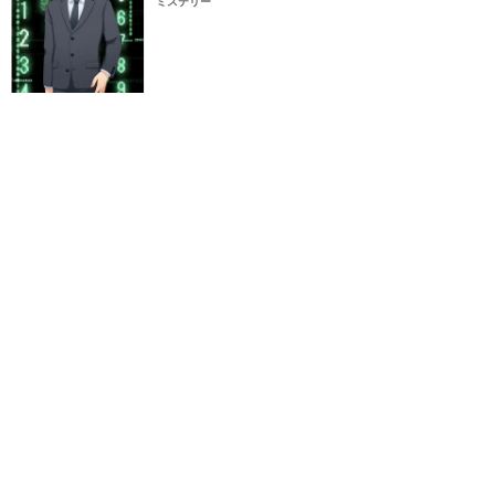
ミステリー