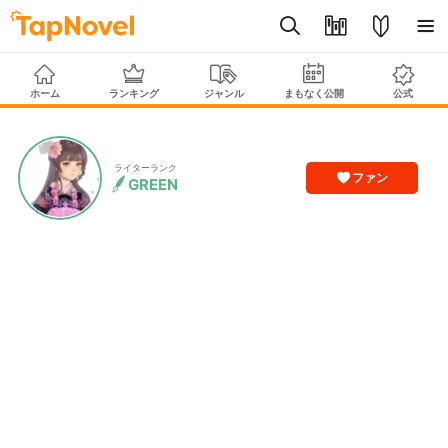
ホーム
ランキング
ジャンル
まもなく公開
公式
ライターランク
ファン
GREEN