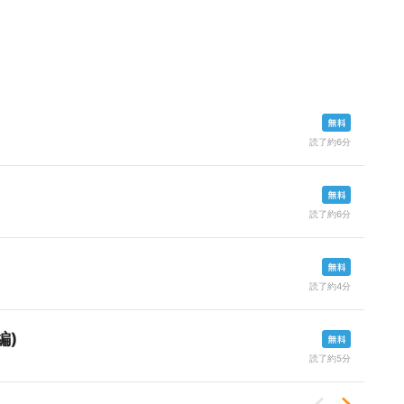
読了約6分
読了約6分
読了約4分
編)
読了約5分