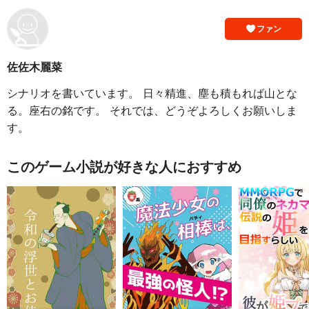
ファン
佐佐木麗菜
シナリオを書いています。 日々精進、塵も積もれば山とな
る。座右の銘です。 それでは、どうぞよろしくお願いしま
す。
このゲーム小説が好きな人におすすめ