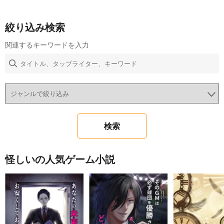
絞り込み検索
関連するキーワードを入力
怪しいの人気ゲーム小説