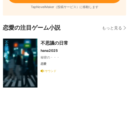
TapNovelMaker（投稿サービス）に移動します
恋愛の注目ゲーム小説
もっと見る
不思議の日常
hana2025
秘密の・・・
恋愛
サウンド