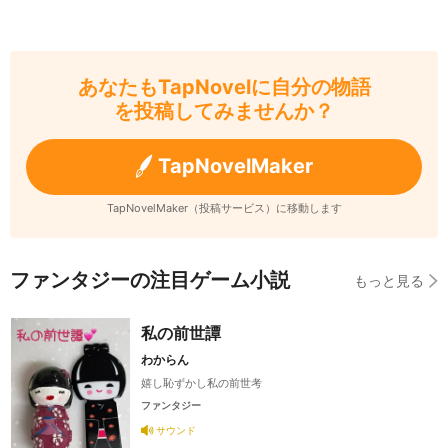
あなたもTapNovelに自分の物語
を投稿してみませんか？
TapNovelMaker
TapNovelMaker（投稿サービス）に移動します
ファンタジーの注目ゲーム小説
もっと見る
私の前世譚
わからん
嬉し恥ずかし私の前世考
ファンタジー
サウンド