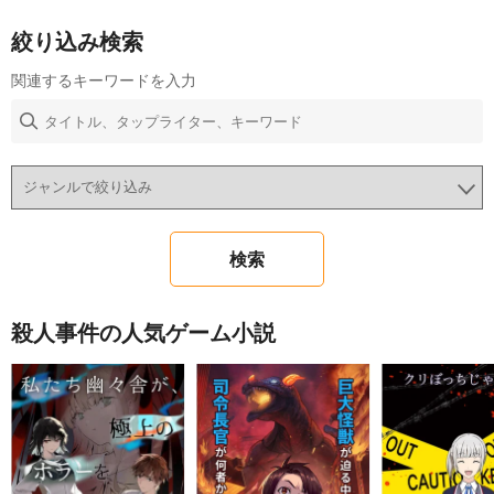
絞り込み検索
関連するキーワードを入力
殺人事件の人気ゲーム小説