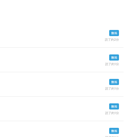
読了約2分
読了約1分
読了約1分
読了約1分