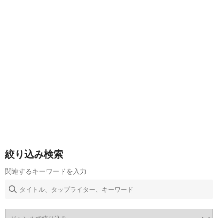
絞り込み検索
関連するキーワードを入力