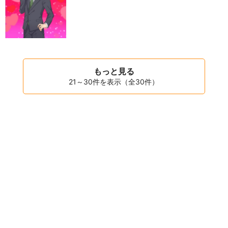
もっと見る
21～30件を表示（全30件）