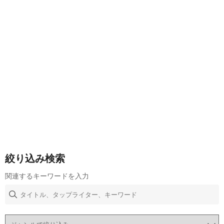
絞り込み検索
関連するキーワードを入力