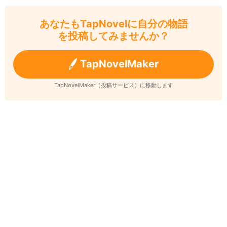
あなたもTapNovelに自分の物語
を投稿してみませんか？
TapNovelMaker
TapNovelMaker（投稿サービス）に移動します