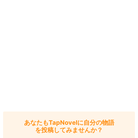
あなたもTapNovelに自分の物語
を投稿してみませんか？