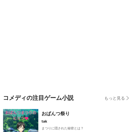
コメディの注目ゲーム小説
もっと見る
おぱんつ祭り
tak
まつりに隠された秘密とは？