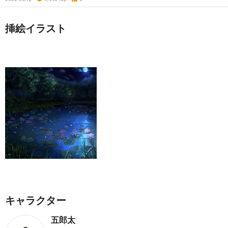
挿絵イラスト
キャラクター
五郎太