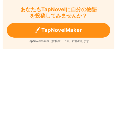
あなたもTapNovelに自分の物語
を投稿してみませんか？
TapNovelMaker
TapNovelMaker（投稿サービス）に移動します