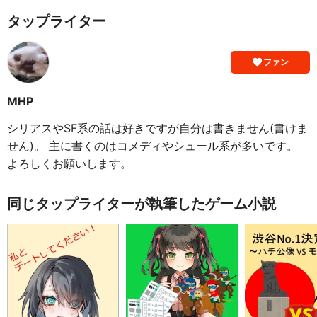
タップライター
ファン
MHP
シリアスやSF系の話は好きですが自分は書きません(書けま
せん)。 主に書くのはコメディやシュール系が多いです。
よろしくお願いします。
同じタップライターが執筆したゲーム小説