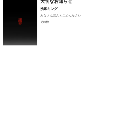
大切なお知らせ
洗濯キング
みなさんほんとごめんなさい
その他