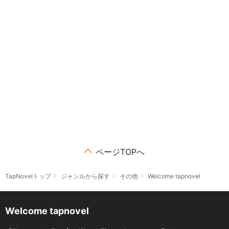
ページTOPへ
TapNovelトップ
ジャンルから探す
その他
Welcome tapnovel
Welcome tapnovel