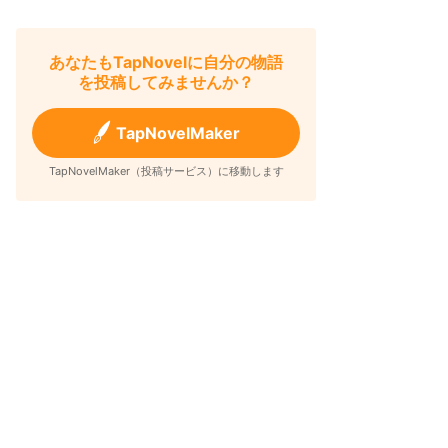
あなたもTapNovelに自分の物語
を投稿してみませんか？
TapNovelMaker
TapNovelMaker（投稿サービス）に移動します