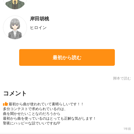
岸田胡桃
ヒロイン
最初から読む
脚本で読む
コメント
最初から曲が使われていて素晴らしいです！！
多分コンテストで求められているのは、
曲を聞かせたいことなのだろうから
最初から曲を使っているのはとっても正解な気がします！
聖夜にハッピーな話でいいですね💛
1年前