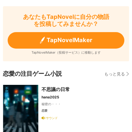
あなたもTapNovelに自分の物語
を投稿してみませんか？
TapNovelMaker
TapNovelMaker（投稿サービス）に移動します
恋愛の注目ゲーム小説
もっと見る
不思議の日常
hana2025
秘密の・・・
恋愛
サウンド