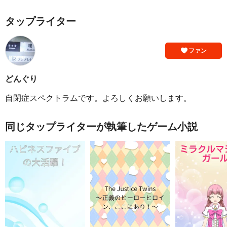
タップライター
ファン
どんぐり
自閉症スペクトラムです。よろしくお願いします。
同じタップライターが執筆したゲーム小説