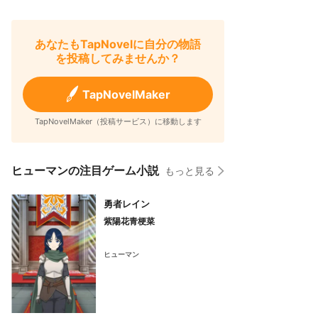
あなたもTapNovelに自分の物語
を投稿してみませんか？
TapNovelMaker
TapNovelMaker（投稿サービス）に移動します
ヒューマンの注目ゲーム小説
もっと見る
勇者レイン
紫陽花青梗菜
ヒューマン