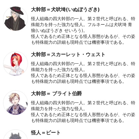
大幹部＝犬吠埼(いぬぼうざき)
怪人組織の四大幹部の一人。第２世代と呼ばれる、特
殊能力を持った強力な怪人。フルネームは犬吠埼 青
狼(いぬぼうざき せいろう)。
怪人であるため正体となる怪人形態があるが、その姿
も特殊能力の詳細も現時点では機密事項である。
大幹部＝スカーレット・ウェスト
怪人組織の四大幹部の一人。第２世代と呼ばれる、特
殊能力を持った強力な怪人。
怪人であるため正体となる怪人形態があるが、その姿
も特殊能力の詳細も現時点では機密事項である。
大幹部＝ ブライト伯爵
怪人組織の四大幹部の一人。第２世代と呼ばれる、特
殊能力を持った強力な怪人。
怪人であるため正体となる怪人形態があるが、その姿
も特殊能力の詳細も現時点では機密事項である。
怪人＝ピート