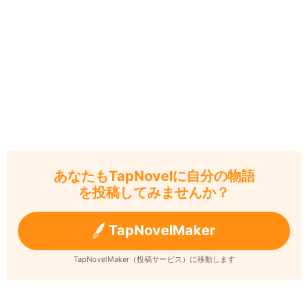
あなたもTapNovelに自分の物語
を投稿してみませんか？
TapNovelMaker
TapNovelMaker（投稿サービス）に移動します