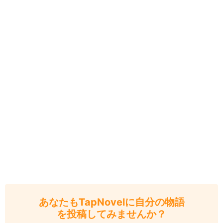
あなたもTapNovelに自分の物語
を投稿してみませんか？