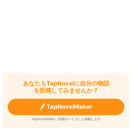
あなたもTapNovelに自分の物語
を投稿してみませんか？
TapNovelMaker
TapNovelMaker（投稿サービス）に移動します